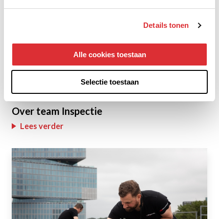
Details tonen
Alle cookies toestaan
Selectie toestaan
Over team Inspectie
Lees verder