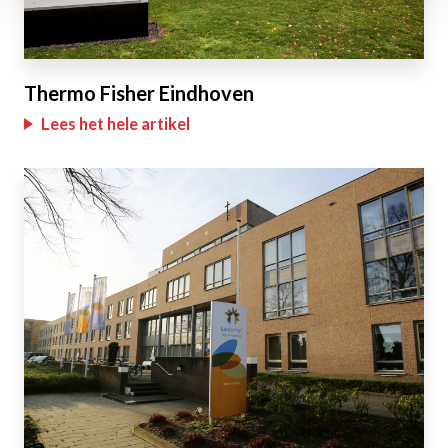
Thermo Fisher Eindhoven
Lees het hele artikel