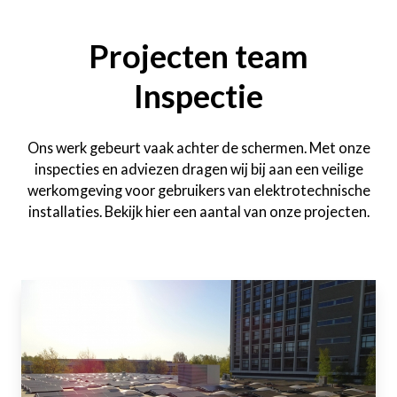
Projecten team
Inspectie
Ons werk gebeurt vaak achter de schermen. Met onze
inspecties en adviezen dragen wij bij aan een veilige
werkomgeving voor gebruikers van elektrotechnische
installaties. Bekijk hier een aantal van onze projecten.