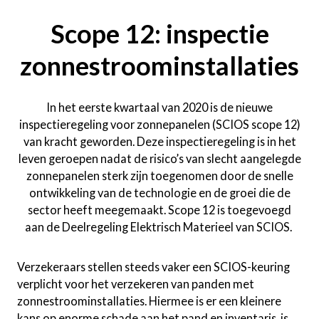
Scope 12: inspectie
zonnestroominstallaties
In het eerste kwartaal van 2020 is de nieuwe
inspectieregeling voor zonnepanelen (SCIOS scope 12)
van kracht geworden. Deze inspectieregeling is in het
leven geroepen nadat de risico’s van slecht aangelegde
zonnepanelen sterk zijn toegenomen door de snelle
ontwikkeling van de technologie en de groei die de
sector heeft meegemaakt. Scope 12 is toegevoegd
aan de Deelregeling Elektrisch Materieel van SCIOS.
Verzekeraars stellen steeds vaker een SCIOS-keuring
verplicht voor het verzekeren van panden met
zonnestroominstallaties. Hiermee is er een kleinere
kans op enorme schade aan het pand en inventaris, is