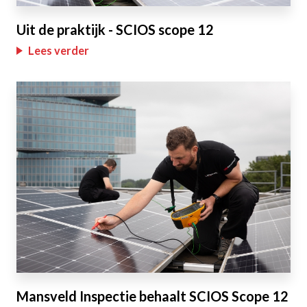
Uit de praktijk - SCIOS scope 12
Lees verder
Mansveld Inspectie behaalt SCIOS Scope 12