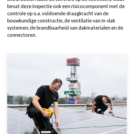
bevat deze inspectie ook een risicocomponent met de
controle op o.a. voldoende draagkracht van de
bouwkundige constructie, de ventilatie van in-dak
systemen, de brandbaarheid van dakmaterialen en de
connectoren.