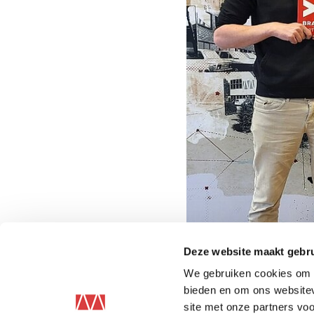
Deze website maakt gebru
We gebruiken cookies om c
bieden en om ons websitev
site met onze partners vo