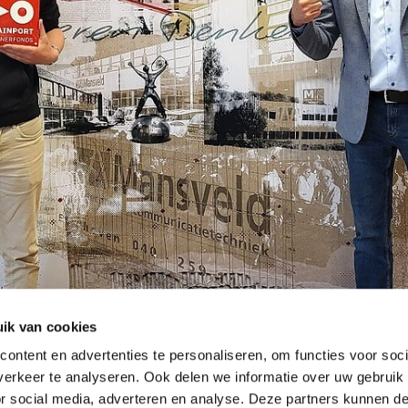
ik van cookies
ontent en advertenties te personaliseren, om functies voor soci
erkeer te analyseren. Ook delen we informatie over uw gebruik
or social media, adverteren en analyse. Deze partners kunnen 