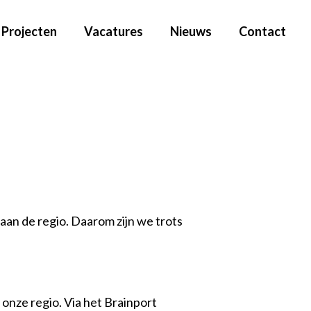
Projecten
Vacatures
Nieuws
Contact
aan de regio. Daarom zijn we trots
 onze regio. Via het Brainport